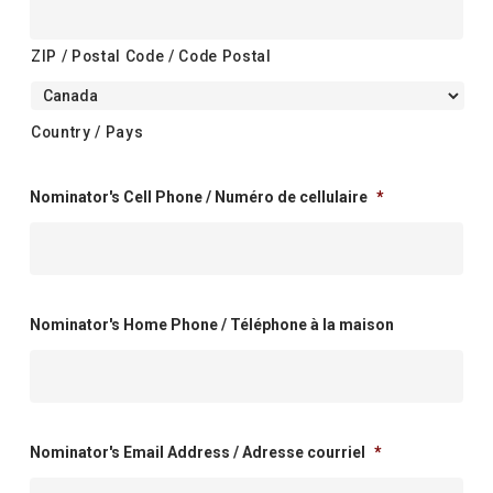
ZIP / Postal Code / Code Postal
Country / Pays
Nominator's Cell Phone / Numéro de cellulaire
*
Nominator's Home Phone / Téléphone à la maison
Nominator's Email Address / Adresse courriel
*