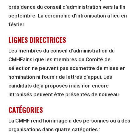
présidence du conseil d’administration vers la fin
septembre. La cérémonie d’intronisation a lieu en
février.
LIGNES DIRECTRICES
Les membres du conseil d’administration du
CMHFainsi que les membres du Comité de
sélection ne peuvent pas soumettre de mises en
nomination ni fournir de lettres d’appui. Les
candidats déjà proposés mais non encore
intronisés peuvent être présentés de nouveau.
CATÉGORIES
La CMHF rend hommage à des personnes ou à des
organisations dans quatre catégories :