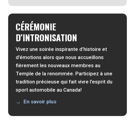
CÉRÉMONIE
D’INTRONISATION
Vivez une soirée inspirante d’histoire et
d’émotions alors que nous accueillons
fièrement les nouveaux membres au
Temple de la renommée. Participez à une
tradition précieuse qui fait vivre l’esprit du
sport automobile au Canada!
En savoir plus