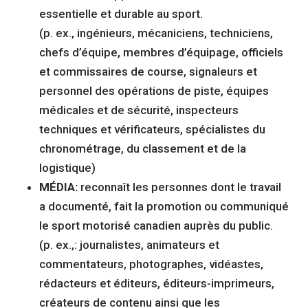
essentielle et durable au sport.
(p. ex., ingénieurs, mécaniciens, techniciens,
chefs d’équipe, membres d’équipage, officiels
et commissaires de course, signaleurs et
personnel des opérations de piste, équipes
médicales et de sécurité, inspecteurs
techniques et vérificateurs, spécialistes du
chronométrage, du classement et de la
logistique)
MÉDIA:
reconnaît les personnes dont le travail
a documenté, fait la promotion ou communiqué
le sport motorisé canadien auprès du public.
(p. ex.,: journalistes, animateurs et
commentateurs, photographes, vidéastes,
rédacteurs et éditeurs, éditeurs-imprimeurs,
créateurs de contenu ainsi que les