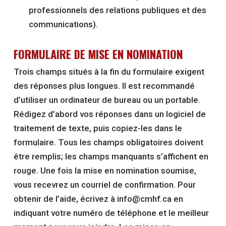
professionnels des relations publiques et des
communications).
FORMULAIRE DE MISE EN NOMINATION
Trois champs situés à la fin du formulaire exigent
des réponses plus longues. Il est recommandé
d’utiliser un ordinateur de bureau ou un portable.
Rédigez d’abord vos réponses dans un logiciel de
traitement de texte, puis copiez-les dans le
formulaire. Tous les champs obligatoires doivent
être remplis; les champs manquants s’affichent en
rouge. Une fois la mise en nomination soumise,
vous recevrez un courriel de confirmation. Pour
obtenir de l’aide, écrivez à info@cmhf.ca en
indiquant votre numéro de téléphone et le meilleur