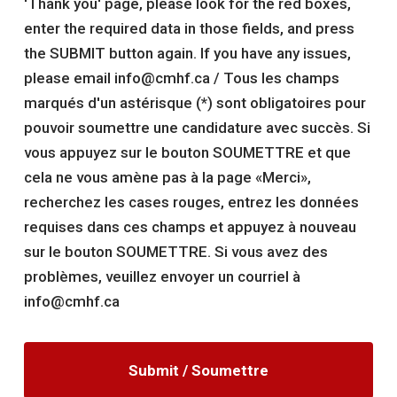
'Thank you' page, please look for the red boxes,
enter the required data in those fields, and press
the SUBMIT button again. If you have any issues,
please email info@cmhf.ca / Tous les champs
marqués d'un astérisque (*) sont obligatoires pour
pouvoir soumettre une candidature avec succès. Si
vous appuyez sur le bouton SOUMETTRE et que
cela ne vous amène pas à la page «Merci»,
recherchez les cases rouges, entrez les données
requises dans ces champs et appuyez à nouveau
sur le bouton SOUMETTRE. Si vous avez des
problèmes, veuillez envoyer un courriel à
info@cmhf.ca