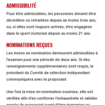
ADMISSIBILITÉ
Pour être admissibles, les personnes doivent être
décédées ou retraitées depuis au moins trois ans,
ou, si elles sont toujours actives, être engagées
dans le sport motorisé depuis au moins 21 ans.
NOMINATIONS REÇUES
Les mises en nomination demeurent admissibles à
l’examen pour une période de deux ans. Si des
renseignements supplémentaires sont requis, le
président du Comité de sélection indépendant
communiquera avec le proposant.
Une fois la mise en nomination soumise, elle est
vérifiée afin d’en confirmer l’exhaustivité et validée
auprès du proposant avant d’être transmise au