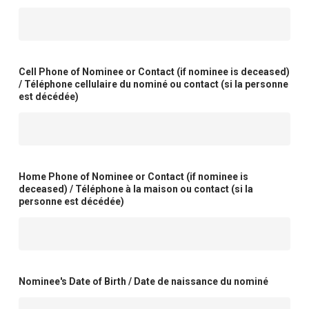
Cell Phone of Nominee or Contact (if nominee is deceased)
/ Téléphone cellulaire du nominé ou contact (si la personne
est décédée)
Home Phone of Nominee or Contact (if nominee is
deceased) / Téléphone à la maison ou contact (si la
personne est décédée)
Nominee's Date of Birth / Date de naissance du nominé