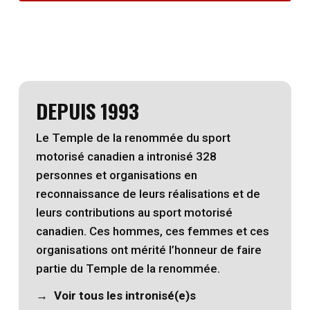
DEPUIS 1993
Le Temple de la renommée du sport
motorisé canadien a intronisé 328
personnes et organisations en
reconnaissance de leurs réalisations et de
leurs contributions au sport motorisé
canadien. Ces hommes, ces femmes et ces
organisations ont mérité l’honneur de faire
partie du Temple de la renommée.
Voir tous les intronisé(e)s