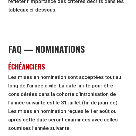
refléter l’importance des critères décrits dans les
tableaux ci-dessous.
FAQ — NOMINATIONS
ÉCHÉANCIERS
Les mises en nomination sont acceptées tout au
long de l’année civile. La date limite pour être
considérées dans la cohorte d’intronisation de
l’année suivante est le 31 juillet (fin de journée).
Les mises en nomination reçues le 1er août ou
après cette date seront examinées avec celles
soumises l’année suivante.