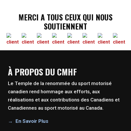
MERCI A TOUS CEUX QUI NOUS
SOUTIENNENT
À PROPOS DU CMHF
Le Temple de la renommée du sport motorisé
canadien rend hommage aux efforts, aux
réalisations et aux contributions des Canadiens et
Canadiennes au sport motorisé au Canada.
En Savoir Plus