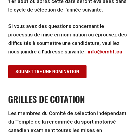
1er août
ou après cette date seront évaluées dans
le cycle de sélection de l’année suivante.
Si vous avez des questions concernant le
processus de mise en nomination ou éprouvez des
difficultés à soumettre une candidature, veuillez
nous joindre à l’adresse suivante :
info@cmhf.ca
SOUMETTRE UNE NOMINATION
GRILLES DE COTATION
Les membres du Comité de sélection indépendant
du Temple de la renommée du sport motorisé
canadien examinent toutes les mises en