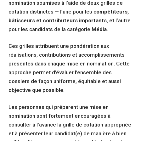
nomination soumises à l’aide de deux grilles de
cotation distinctes — l’une pour les c
ompétiteurs,
bâtisseurs et contributeurs importants
, et l’autre
pour les candidats de la catégorie
Média
.
Ces grilles attribuent une pondération aux
réalisations, contributions et accomplissements
présentés dans chaque mise en nomination. Cette
approche permet d’évaluer l’ensemble des
dossiers de façon uniforme, équitable et aussi
objective que possible.
Les personnes qui préparent une mise en
nomination sont fortement encouragées à
consulter à l’avance la grille de cotation appropriée
et à présenter leur candidat(e) de manière à bien