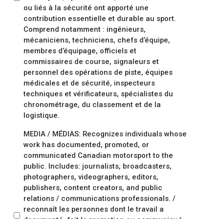
ou liés à la sécurité ont apporté une
contribution essentielle et durable au sport.
Comprend notamment : ingénieurs,
mécaniciens, techniciens, chefs d’équipe,
membres d’équipage, officiels et
commissaires de course, signaleurs et
personnel des opérations de piste, équipes
médicales et de sécurité, inspecteurs
techniques et vérificateurs, spécialistes du
chronométrage, du classement et de la
logistique.
MEDIA / MÉDIAS: Recognizes individuals whose
work has documented, promoted, or
communicated Canadian motorsport to the
public. Includes: journalists, broadcasters,
photographers, videographers, editors,
publishers, content creators, and public
relations / communications professionals. /
reconnaît les personnes dont le travail a