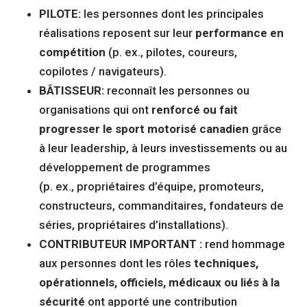
PILOTE:
les personnes dont les principales
réalisations reposent sur leur
performance en
compétition
(p. ex., pilotes, coureurs,
copilotes / navigateurs).
BÂTISSEUR:
reconnaît les personnes ou
organisations qui ont
renforcé ou fait
progresser le sport motorisé canadien
grâce
à leur leadership, à leurs investissements ou au
développement de programmes
(p. ex., propriétaires d’équipe, promoteurs,
constructeurs, commanditaires, fondateurs de
séries, propriétaires d’installations).
CONTRIBUTEUR IMPORTANT :
rend hommage
aux personnes dont les rôles
techniques,
opérationnels, officiels, médicaux ou liés à la
sécurité
ont apporté une contribution