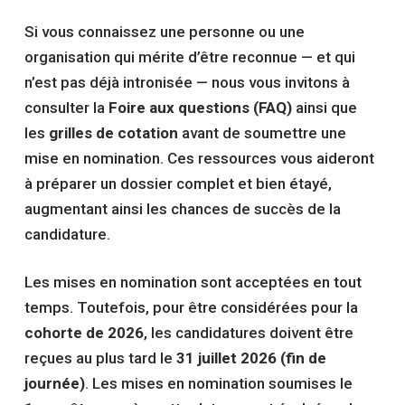
Si vous connaissez une personne ou une
organisation qui mérite d’être reconnue — et qui
n’est pas déjà intronisée — nous vous invitons à
consulter la
Foire aux questions (FAQ)
ainsi que
les
grilles de cotation
avant de soumettre une
mise en nomination. Ces ressources vous aideront
à préparer un dossier complet et bien étayé,
augmentant ainsi les chances de succès de la
candidature.
Les mises en nomination sont acceptées en tout
temps. Toutefois, pour être considérées pour la
cohorte de 2026
, les candidatures doivent être
reçues au plus tard le
31 juillet 2026 (fin de
journée)
. Les mises en nomination soumises le