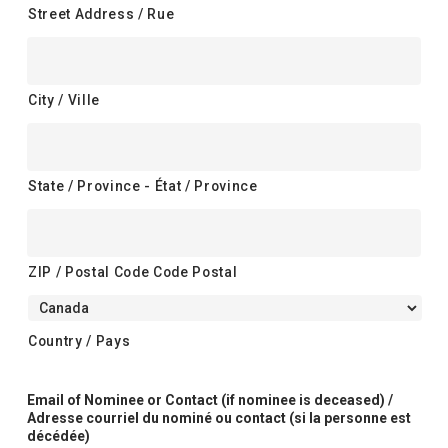
Street Address / Rue
City / Ville
State / Province - État / Province
ZIP / Postal Code Code Postal
Country / Pays
Email of Nominee or Contact (if nominee is deceased) /
Adresse courriel du nominé ou contact (si la personne est
décédée)