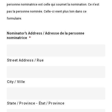
personne nominatrice est celle qui soumet la nomination. Ce n’est
pas la personne nominée. Celle-ci vient plus loin dans ce
formulaire.
Nominator's Address / Adresse de la personne
nominatrice
*
Street Address / Rue
City / Ville
State / Province - État / Province