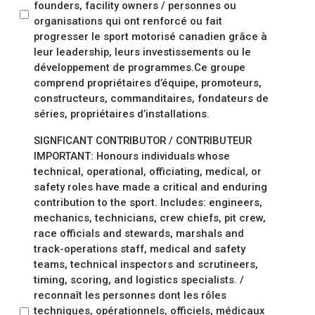
founders, facility owners / personnes ou
organisations qui ont renforcé ou fait
progresser le sport motorisé canadien grâce à
leur leadership, leurs investissements ou le
développement de programmes.Ce groupe
comprend propriétaires d’équipe, promoteurs,
constructeurs, commanditaires, fondateurs de
séries, propriétaires d’installations.
SIGNFICANT CONTRIBUTOR / CONTRIBUTEUR
IMPORTANT: Honours individuals whose
technical, operational, officiating, medical, or
safety roles have made a critical and enduring
contribution to the sport. Includes: engineers,
mechanics, technicians, crew chiefs, pit crew,
race officials and stewards, marshals and
track-operations staff, medical and safety
teams, technical inspectors and scrutineers,
timing, scoring, and logistics specialists. /
reconnaît les personnes dont les rôles
techniques, opérationnels, officiels, médicaux