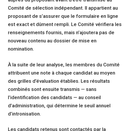
Comité de sélection indépendant. Il appartient au
proposant de s’assurer que le formulaire en ligne
est exact et dûment rempli. Le Comité vérifiera les
renseignements fournis, mais n’ajoutera pas de
nouveau contenu au dossier de mise en
nomination.
À la suite de leur analyse, les membres du Comité
attribuent une note à chaque candidat au moyen
des grilles d’évaluation établies. Les résultats
combinés sont ensuite transmis — sans
l’identification des candidats — au conseil
d’administration, qui détermine le seuil annuel
d’intronisation.
Les candidats retenus sont contactés par la