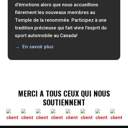
d’émotions alors que nous accueillons
fièrement les nouveaux membres au
Temple de la renommée. Participez à une
tradition précieuse qui fait vivre l’esprit du
sport automobile au Canada!
En savoir plus
MERCI A TOUS CEUX QUI NOUS
SOUTIENNENT