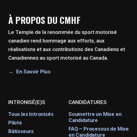
À PROPOS DU CMHF
Le Temple de la renommée du sport motorisé
canadien rend hommage aux efforts, aux
réalisations et aux contributions des Canadiens et
Canadiennes au sport motorisé au Canada.
En Savoir Plus
INTRONISÉ(E)S
CANDIDATURES
Tous les Intronisés
Soumettre un Mise en
Candidature
Pilote
FAQ – Processus de Mise
Bâtisseurs
en Candidature