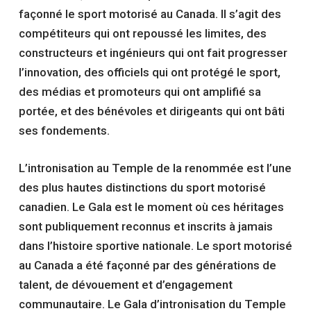
façonné le sport motorisé au Canada. Il s’agit des
compétiteurs qui ont repoussé les limites, des
constructeurs et ingénieurs qui ont fait progresser
l’innovation, des officiels qui ont protégé le sport,
des médias et promoteurs qui ont amplifié sa
portée, et des bénévoles et dirigeants qui ont bâti
ses fondements.
L’intronisation au Temple de la renommée est l’une
des plus hautes distinctions du sport motorisé
canadien. Le Gala est le moment où ces héritages
sont publiquement reconnus et inscrits à jamais
dans l’histoire sportive nationale. Le sport motorisé
au Canada a été façonné par des générations de
talent, de dévouement et d’engagement
communautaire. Le Gala d’intronisation du Temple