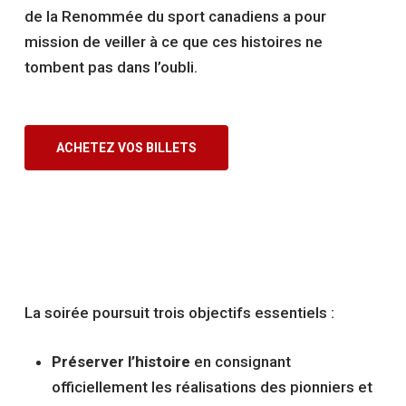
de la Renommée du sport canadiens a pour
mission de veiller à ce que ces histoires ne
tombent pas dans l’oubli.
ACHETEZ VOS BILLETS
La soirée poursuit trois objectifs essentiels :
Préserver l’histoire
en consignant
officiellement les réalisations des pionniers et