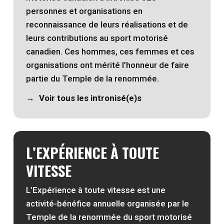
personnes et organisations en
reconnaissance de leurs réalisations et de
leurs contributions au sport motorisé
canadien. Ces hommes, ces femmes et ces
organisations ont mérité l’honneur de faire
partie du Temple de la renommée.
Voir tous les intronisé(e)s
L’EXPÉRIENCE À TOUTE
VITESSE
L’Expérience à toute vitesse est une
activité-bénéfice annuelle organisée par le
Temple de la renommée du sport motorisé