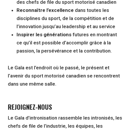
des chefs de file du sport motorisé canadien
Reconnaître l’excellence
dans toutes les
disciplines du sport, de la compétition et de
l’innovation jusqu’au leadership et au service
Inspirer les générations
futures en montrant
ce qu’il est possible d’accomplir grâce à la
passion, la persévérance et la contribution.
Le Gala est l’endroit où le passé, le présent et
l’avenir du sport motorisé canadien se rencontrent
dans une même salle.
REJOIGNEZ-NOUS
Le Gala d’intronisation rassemble les intronisés, les
chefs de file de l’industrie, les équipes, les