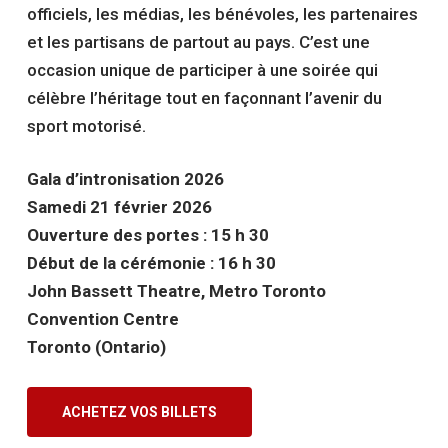
officiels, les médias, les bénévoles, les partenaires
et les partisans de partout au pays. C’est une
occasion unique de participer à une soirée qui
célèbre l’héritage tout en façonnant l’avenir du
sport motorisé.
Gala d’intronisation 2026
Samedi 21 février 2026
Ouverture des portes : 15 h 30
Début de la cérémonie : 16 h 30
John Bassett Theatre, Metro Toronto
Convention Centre
Toronto (Ontario)
ACHETEZ VOS BILLETS