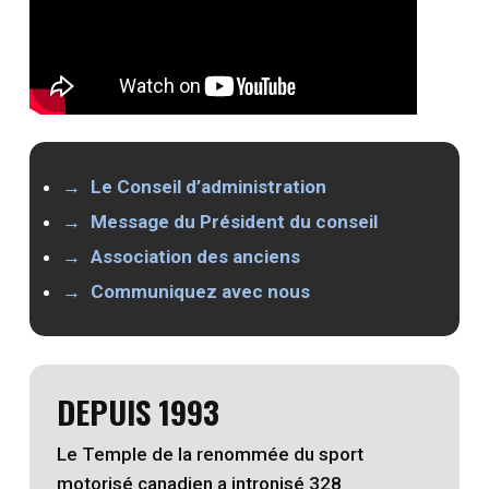
Le Conseil d’administration
Message du Président du conseil
Association des anciens
Communiquez avec nous
DEPUIS 1993
Le Temple de la renommée du sport
motorisé canadien a intronisé 328