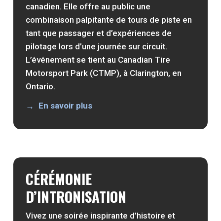
canadien. Elle offre au public une
combinaison palpitante de tours de piste en
tant que passager et d’expériences de
pilotage lors d’une journée sur circuit.
L’événement se tient au Canadian Tire
Motorsport Park (CTMP), à Clarington, en
Ontario.
En savoir plus
CÉRÉMONIE
D’INTRONISATION
Vivez une soirée inspirante d’histoire et