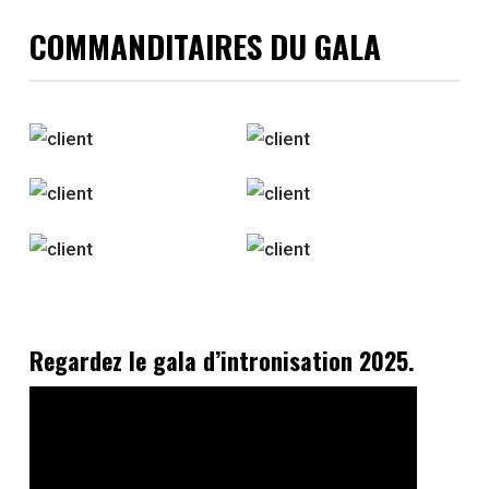
COMMANDITAIRES DU GALA
Regardez le gala d’intronisation 2025.