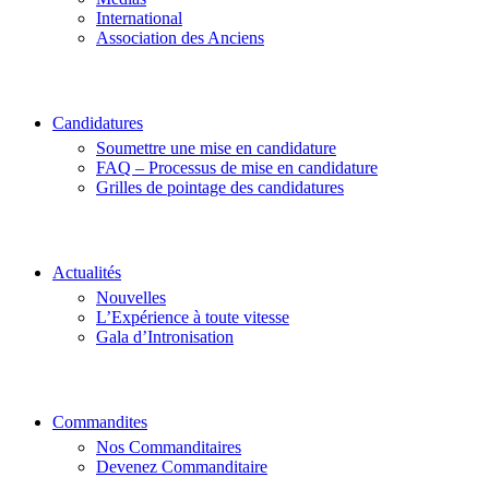
International
Association des Anciens
Candidatures
Soumettre une mise en candidature
FAQ – Processus de mise en candidature
Grilles de pointage des candidatures
Actualités
Nouvelles
L’Expérience à toute vitesse
Gala d’Intronisation
Commandites
Nos Commanditaires
Devenez Commanditaire