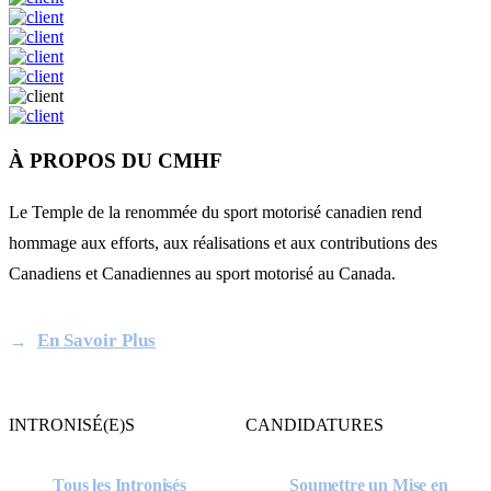
À PROPOS DU CMHF
Le Temple de la renommée du sport motorisé canadien rend
hommage aux efforts, aux réalisations et aux contributions des
Canadiens et Canadiennes au sport motorisé au Canada.
En Savoir Plus
INTRONISÉ(E)S
CANDIDATURES
Tous les Intronisés
Soumettre un Mise en