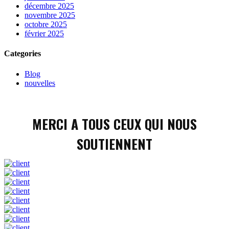
décembre 2025
novembre 2025
octobre 2025
février 2025
Categories
Blog
nouvelles
MERCI A TOUS CEUX QUI NOUS
SOUTIENNENT