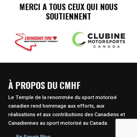
MERCI A TOUS CEUX QUI NOUS
SOUTIENNENT
À PROPOS DU CMHF
Le Temple de la renommée du sport motorisé
canadien rend hommage aux efforts, aux
réalisations et aux contributions des Canadiens et
Canadiennes au sport motorisé au Canada.
En Savoir Plus