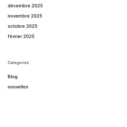
décembre 2025
novembre 2025
octobre 2025
février 2025
Categories
Blog
nouvelles