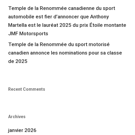
Temple de la Renommée canadienne du sport
automobile est fier d’annoncer que Anthony
Martella est le lauréat 2025 du prix Étoile montante
JMF Motorsports
Temple de la Renommée du sport motorisé
canadien annonce les nominations pour sa classe
de 2025
Recent Comments
Archives
janvier 2026